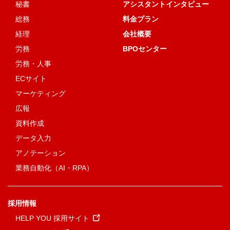
秘書
アシスタントインタビュー
総務
料金プラン
経理
会社概要
労務
BPOセンター
労務・人事
ECサイト
マーケティング
広報
資料作成
データ入力
アノテーション
業務自動化（AI・RPA）
採用情報
HELP YOU 採用サイト