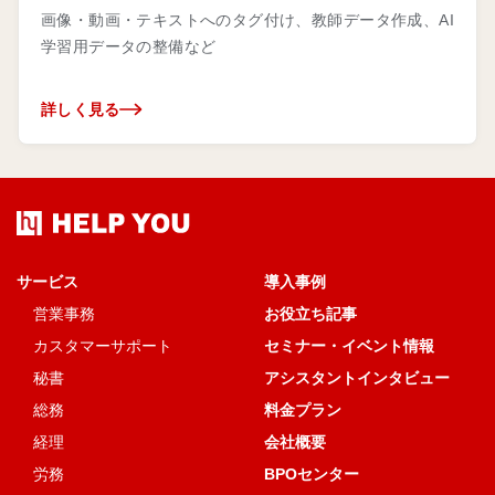
画像・動画・テキストへのタグ付け、教師データ作成、AI
学習用データの整備など
詳しく見る
サービス
導入事例
営業事務
お役立ち記事
カスタマーサポート
セミナー・イベント情報
秘書
アシスタントインタビュー
総務
料金プラン
経理
会社概要
労務
BPOセンター