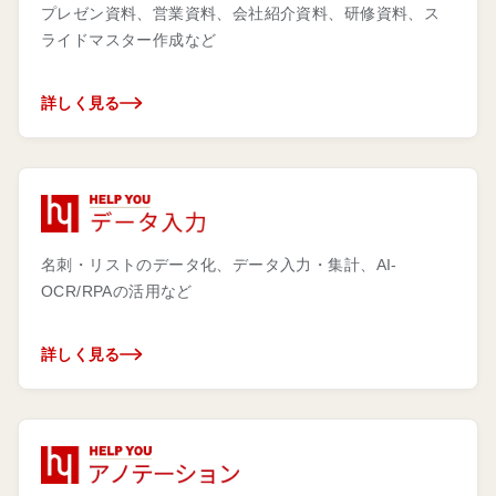
プレゼン資料、営業資料、会社紹介資料、研修資料、ス
ライドマスター作成など
詳しく見る
名刺・リストのデータ化、データ入力・集計、AI-
OCR/RPAの活用など
詳しく見る