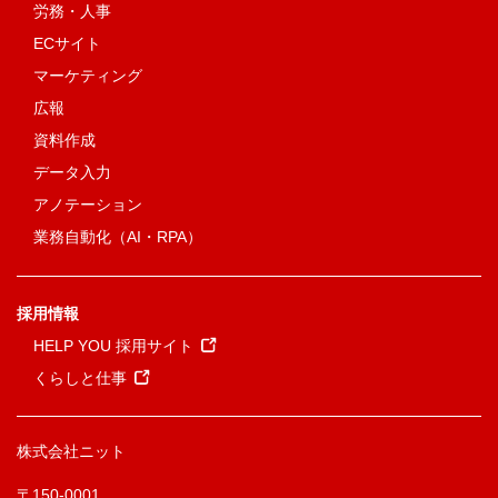
労務・人事
ECサイト
マーケティング
広報
資料作成
データ入力
アノテーション
業務自動化（AI・RPA）
採用情報
HELP YOU 採用サイト
くらしと仕事
株式会社ニット
〒150-0001