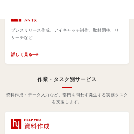
プレスリリース作成、アイキャッチ制作、取材調整、リ
サーチなど
詳しく見る
作業・タスク別サービス
資料作成・データ入力など、部門を問わず発生する実務タスク
を支援します。