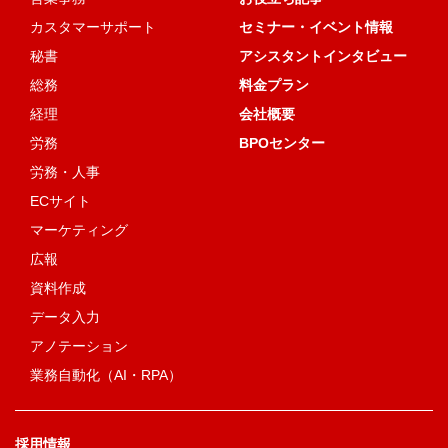
カスタマーサポート
セミナー・イベント情報
秘書
アシスタントインタビュー
総務
料金プラン
経理
会社概要
労務
BPOセンター
労務・人事
ECサイト
マーケティング
広報
資料作成
データ入力
アノテーション
業務自動化（AI・RPA）
採用情報