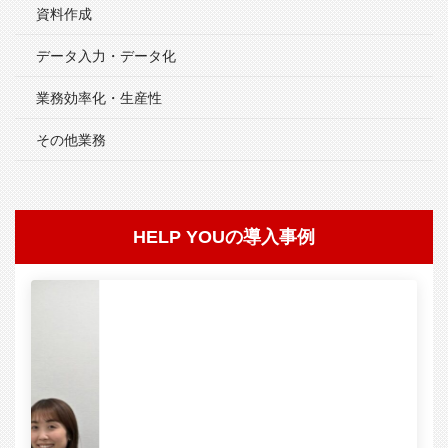
資料作成
データ入力・データ化
業務効率化・生産性
その他業務
HELP YOUの導入事例