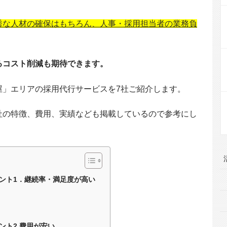
秀な人材の確保はもちろん、人事・採用担当者の業務負
るコスト削減も期待できます。
屋」エリアの採用代行サービスを7社ご紹介します。
社の特徴、費用、実績なども掲載しているので参考にし
ント1．継続率・満足度が高い
ント2.費用が安い