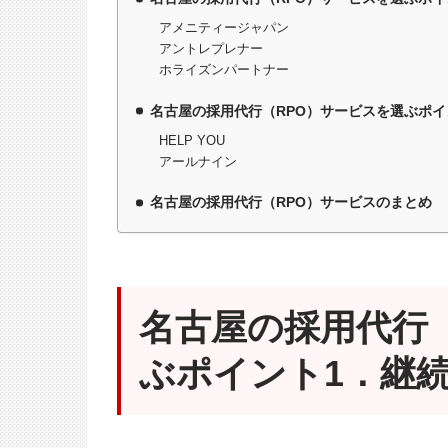
アメニティージャパン
アントレプレナー
ホライズンパートナー
名古屋の採用代行（RPO）サービスを選ぶポイ
HELP YOU
アールナイン
名古屋の採用代行（RPO）サービスのまとめ
名古屋の採用代行
ぶポイント1．継