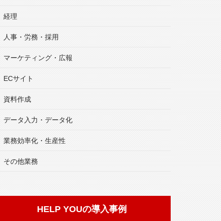
経理
人事・労務・採用
マーケティング・広報
ECサイト
資料作成
データ入力・データ化
業務効率化・生産性
その他業務
HELP YOUの導入事例