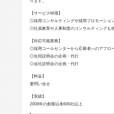
ります。
【サービス特徴】
◎採用コンサルティングや採用プロモーショ
◎社員教育や人事制度のコンサルティングも
【対応可能業務】
◎採用コールセンターから応募者へのアプロ
◎合同説明会の企画・代行
◎会社説明会の企画・代行
【料金】
要問い合せ
【実績】
2008年の創業以来600社以上