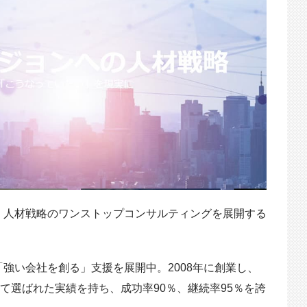
、人材戦略のワンストップコンサルティングを展開する
強い会社を創る」支援を展開中。2008年に創業し、
て選ばれた実績を持ち、成功率90％、継続率95％を誇