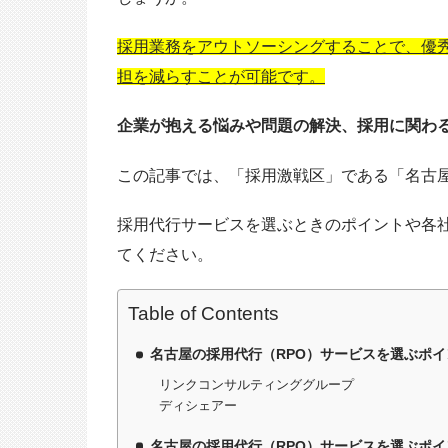
採用業務をアウトソーシングすることで、優
担を減らすことが可能です。
企業が抱える悩みや問題の解決、採用に関わ
この記事では、「採用激戦区」である「名古
採用代行サービスを選ぶときのポイントや各
てください。
Table of Contents
名古屋の採用代行（RPO）サービスを選ぶポイ
リンクコンサルティンググループ
ディシェアー
名古屋の採用代行（RPO）サービスを選ぶポイ