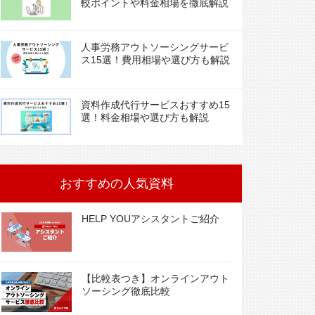
較ポイントや料金相場を徹底解説
人事労務アウトソーシングサービ
ス15選！費用相場や選び方も解説
資料作成代行サービスおすすめ15
選！料金相場や選び方も解説
おすすめの人気資料
HELP YOUアシスタントご紹介
【比較表つき】オンラインアウト
ソーシング徹底比較