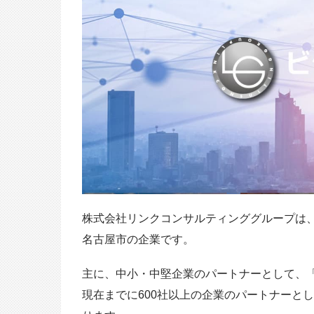
株式会社リンクコンサルティンググループは
名古屋市の企業です。
主に、中小・中堅企業のパートナーとして、「
現在までに600社以上の企業のパートナーとし