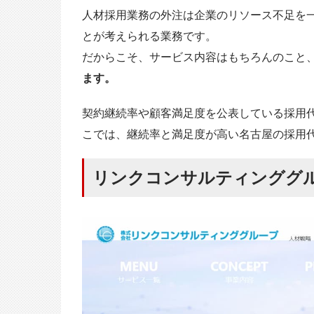
人材採用業務の外注は企業のリソース不足を
とが考えられる業務です。
だからこそ、サービス内容はもちろんのこと
ます。
契約継続率や顧客満足度を公表している採用
こでは、継続率と満足度が高い名古屋の採用
リンクコンサルティンググ