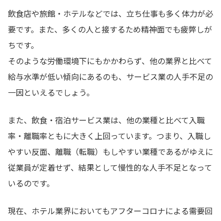
飲食店や旅館・ホテルなどでは、立ち仕事も多く体力が必
要です。また、多くの人と接するため精神面でも疲弊しが
ちです。
そのような労働環境下にもかかわらず、他の業界と比べて
給与水準が低い傾向にあるのも、サービス業の人手不足の
一因といえるでしょう。
また、飲食・宿泊サービス業は、他の業種と比べて入職
率・離職率ともに大きく上回っています。つまり、入職し
やすい反面、離職（転職）もしやすい業種であるがゆえに
従業員が定着せず、結果として慢性的な人手不足となって
いるのです。
現在、ホテル業界においてもアフターコロナによる需要回