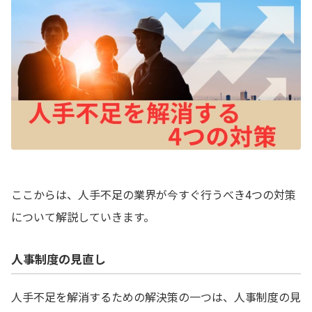
ここからは、人手不足の業界が今すぐ行うべき4つの対策
について解説していきます。
人事制度の見直し
人手不足を解消するための解決策の一つは、人事制度の見