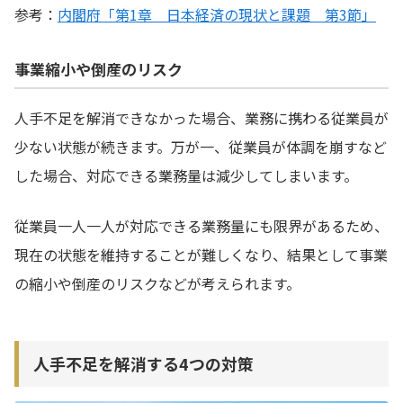
参考：
内閣府「第1章 日本経済の現状と課題 第3節」
事業縮小や倒産のリスク
人手不足を解消できなかった場合、業務に携わる従業員が
少ない状態が続きます。万が一、従業員が体調を崩すなど
した場合、対応できる業務量は減少してしまいます。
従業員一人一人が対応できる業務量にも限界があるため、
現在の状態を維持することが難しくなり、結果として事業
の縮小や倒産のリスクなどが考えられます。
人手不足を解消する4つの対策