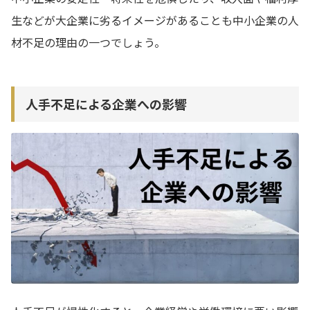
生などが大企業に劣るイメージがあることも中小企業の人
材不足の理由の一つでしょう。
人手不足による企業への影響