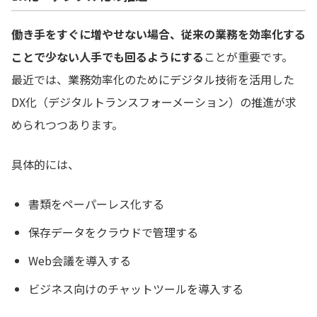
働き手をすぐに増やせない場合、従来の業務を効率化する
ことで少ない人手でも回るようにする
ことが重要です。
最近では、業務効率化のためにデジタル技術を活用した
DX化（デジタルトランスフォーメーション）の推進が求
められつつあります。
具体的には、
書類をペーパーレス化する
保存データをクラウドで管理する
Web会議を導入する
ビジネス向けのチャットツールを導入する