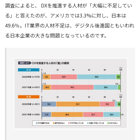
調査によると、 DXを推進する人材が「大幅に不足してい
る」と答えたのが、アメリカでは3.3%に対し、日本は
49.6％。IT業界の人材不足は、デジタル後進国ともいわれ
る日本企業の大きな問題となっているのです。