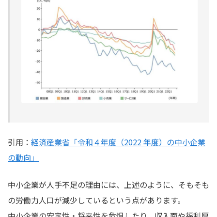
引用：
経済産業省「令和４年度（2022 年度）の中小企業
の動向」
中小企業が人手不足の理由には、上述のように、そもそも
の労働力人口が減少しているという点があります。
中小企業の安定性・将来性を危惧したり、収入面や福利厚