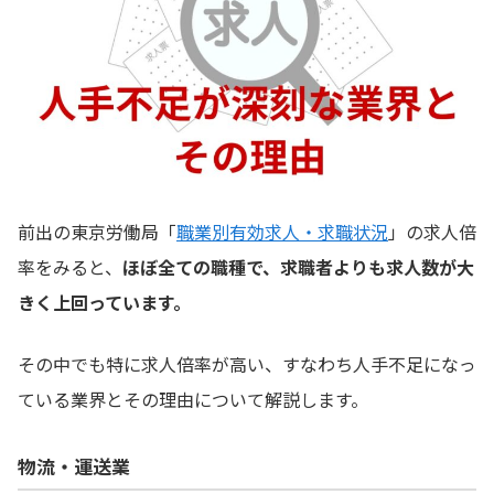
前出の東京労働局「
職業別有効求人・求職状況
」の求人倍
率をみると、
ほぼ全ての職種で、求職者よりも求人数が大
きく上回っています。
その中でも特に求人倍率が高い、すなわち人手不足になっ
ている業界とその理由について解説します。
物流・運送業