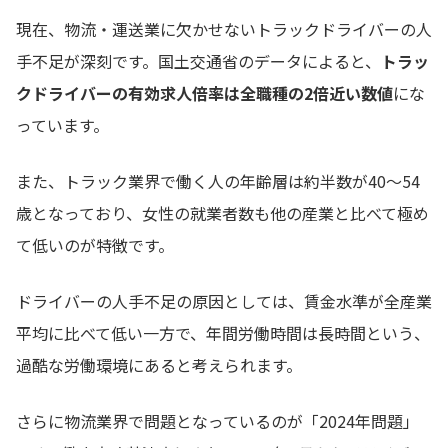
現在、物流・運送業に欠かせないトラックドライバーの人
手不足が深刻です。国土交通省のデータによると、
トラッ
クドライバーの有効求人倍率は全職種の2倍近い数値
にな
っています。
また、トラック業界で働く人の年齢層は約半数が40〜54
歳となっており、女性の就業者数も他の産業と比べて極め
て低いのが特徴です。
ドライバーの人手不足の原因としては、賃金水準が全産業
平均に比べて低い一方で、年間労働時間は長時間という、
過酷な労働環境にあると考えられます。
さらに物流業界で問題となっているのが「2024年問題」