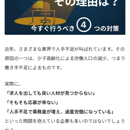
近年、さまざまな業界で人手不足が叫ばれています。その
原因の一つは、少子高齢化による労働人口の減少、つまり
働き手不足によるものです。
実際に、
「求人を出しても良い人材が見つからない」
「そもそも応募が来ない」
「人手不足で業務量が増え、過重労働になっている」
といった問題を抱えている企業も多いのではないでしょう