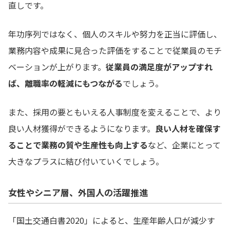
直しです。
年功序列ではなく、個人のスキルや努力を正当に評価し、
業務内容や成果に見合った評価をすることで従業員のモチ
ベーションが上がります。
従業員の満足度がアップすれ
ば、離職率の軽減にもつながる
でしょう。
また、採用の要ともいえる人事制度を変えることで、より
良い人材獲得ができるようになります。
良い人材を確保す
ることで業務の質や生産性も向上する
など、企業にとって
大きなプラスに結び付いていくでしょう。
女性やシニア層、外国人の活躍推進
「国土交通白書2020」によると、生産年齢人口が減少す