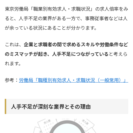
東京労働局「職業別有効求人・求職状況」の求人倍率をみ
ると、人手不足の業界がある一方で、事務従事者などは人
が余っている状況にあることが分かります。
これは、
企業と求職者の間で求めるスキルや労働条件など
のミスマッチが起き、人手不足につながっている
と考えら
れます。
参考：
労働局「職種別有効求人・求職状況（一般常用）」
人手不足が深刻な業界とその理由