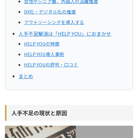
女性やシニア層、外国人の活躍推進
DX化・デジタル化の推進
アウトソーシングを導入する
人手不足解消は「HELP YOU」におまかせ
HELP YOUの特徴
HELP YOU導入事例
HELP YOUの評判・口コミ
まとめ
人手不足の現状と原因