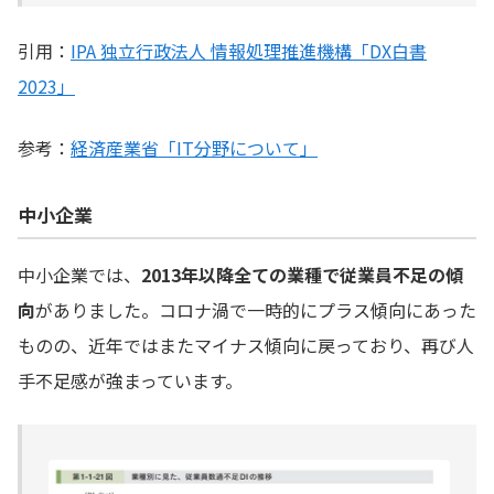
引用：
IPA 独立行政法人 情報処理推進機構「DX白書
2023」
参考：
経済産業省「IT分野について」
中小企業
中小企業では、
2013年以降全ての業種で従業員不足の傾
向
がありました。コロナ渦で一時的にプラス傾向にあった
ものの、近年ではまたマイナス傾向に戻っており、再び人
手不足感が強まっています。