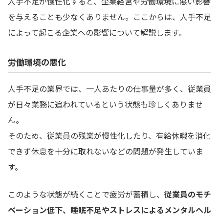
人手不足が慢性化すると、企業経営や労働環境に悪い影響
を与えることも少なくありません。ここからは、人手不足
によって起こる企業への影響について解説します。
労働環境の悪化
人手不足の業界では、一人あたりの仕事量が多く、従業員
が日々業務に追われているという状態も珍しくありませ
ん。
そのため、従業員の残業が慢性化したり、有給休暇を消化
できず休息を十分に取れないなどの問題が発生していま
す。
このような状態が続くことで疲労が蓄積し、
従業員のモチ
ベーション低下、睡眠不足やストレスによるメンタルヘル