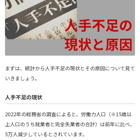
まずは、統計から人手不足の現状とその原因について見て
いきましょう。
人手不足の現状
2022年の総務省の調査によると、労働力人口（※15歳以
上人口のうち就業者と完全失業者の合計）は前年に比べ、
5万人減少しているとされています。