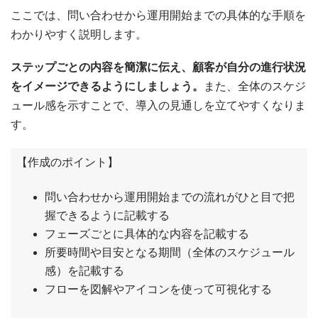
ここでは、問い合わせから運用開始までの具体的な手順を
わかりやすく説明します。
ステップごとの内容を簡潔に伝え、顧客が自分の進行状況
をイメージできるようにしましょう。
また、全体のスケジ
ュール感を示すことで、導入の見通しを立てやすくなりま
す。
【作成のポイント】
問い合わせから運用開始までの流れがひと目で把
握できるように記載する
フェーズごとに具体的な内容を記載する
所要時間や目安となる期間（全体のスケジュール
感）を記載する
フローを図解やアイコンを使って可視化する