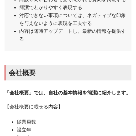
簡潔でわかりやすく表現する
対応できない事項については、ネガティブな印象
を与えないように表現を工夫する
内容は随時アップデートし、最新の情報を提供す
る
会社概要
「会社概要」では、自社の基本情報を簡潔に紹介します。
【会社概要に載せる内容】
従業員数
設立年