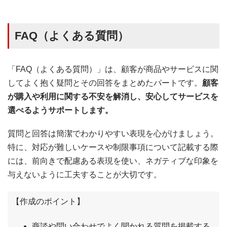
FAQ（よくある質問）
「FAQ（よくある質問）」は、顧客が商品やサービスに関
してよく抱く疑問とその回答をまとめたパートです。
顧客
が購入や利用に関する不安を解消し、安心してサービスを
選べるようサポートします。
質問と回答は簡潔でわかりやすい表現を心がけましょう。
特に、対応が難しいケースや制限事項について記載する際
には、前向きで配慮ある表現を使い、ネガティブな印象を
与えないように工夫することが大切です。
【作成のポイント】
商談や問い合わせでよく聞かれる質問を掲載する