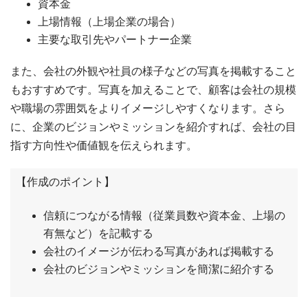
資本金
上場情報（上場企業の場合）
主要な取引先やパートナー企業
また、会社の外観や社員の様子などの写真を掲載すること
もおすすめです。写真を加えることで、顧客は会社の規模
や職場の雰囲気をよりイメージしやすくなります。さら
に、企業のビジョンやミッションを紹介すれば、会社の目
指す方向性や価値観を伝えられます。
【作成のポイント】
信頼につながる情報（従業員数や資本金、上場の
有無など）を記載する
会社のイメージが伝わる写真があれば掲載する
会社のビジョンやミッションを簡潔に紹介する