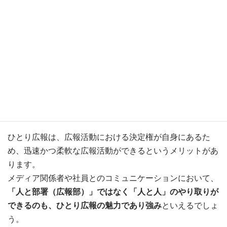
本記事では「ひとり広報」について解説しました。
ひとり広報は、広報活動における決定権が自身にあるた
め、迅速かつ柔軟な広報活動ができるというメリットがあ
ります。
メディア関係者や社員とのコミュニケーションにおいて、
「人と部署（広報部）」ではなく「人と人」のやり取りが
できるのも、ひとり広報の魅力であり強み
といえるでしょ
う。