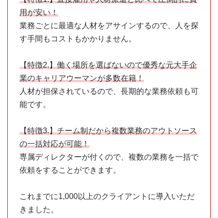
用が安い！
業務ごとに最適な人材をアサインするので、人を探
す手間もコストもかかりません。
【特徴2.】働く場所を選ばないので優秀な元大手企
業のキャリアウーマンが多数在籍！
人材が担保されているので、長期的な業務依頼も可
能です。
【特徴3.】チーム制だから複数業務のアウトソース
の一括対応が可能！
専属ディレクターが付くので、複数の業務を一括で
依頼をすることができます。
これまでに1,000以上のクライアントに導入いただ
きました。