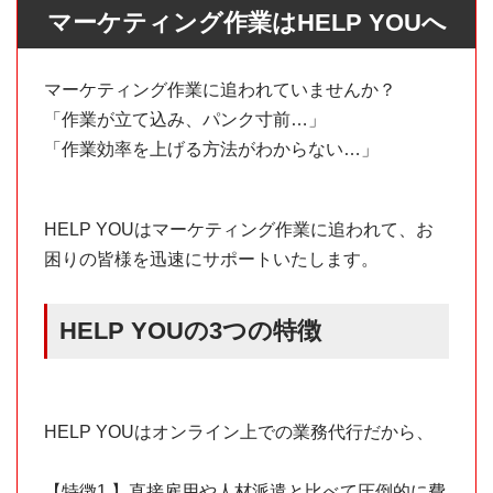
マーケティング作業はHELP YOUへ
マーケティング作業に追われていませんか？
「作業が立て込み、パンク寸前…」
「作業効率を上げる方法がわからない…」
HELP YOUはマーケティング作業に追われて、お
困りの皆様を迅速にサポートいたします。
HELP YOUの3つの特徴
HELP YOUはオンライン上での業務代行だから、
【特徴1.】直接雇用や人材派遣と比べて圧倒的に費