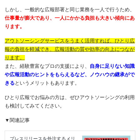
しかし、一般的な広報部署と同じ業務を一人で行うため、
仕事量が膨大であり、一人にかかる負担も大きい傾向にあ
ります。
アウトソーシングサービスをうまく活用すれば、ひとり広
報の負担を軽減でき、広報活動の質や効率の向上につなが
ります。
また、経験豊富なプロの支援により、
自身に足りない知識
や広報活動のヒントをもらえるなど、ノウハウの継承がで
きる
というメリットもあります。
ひとり広報でお悩みの方は、ぜひアウトソーシングの利用
も検討してみてください。
▼関連記事