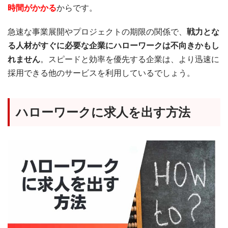
時間がかかる
からです。
急速な事業展開やプロジェクトの期限の関係で、
戦力とな
る人材がすぐに必要な企業にハローワークは不向きかもし
れません
。スピードと効率を優先する企業は、より迅速に
採用できる他のサービスを利用しているでしょう。
ハローワークに求人を出す方法