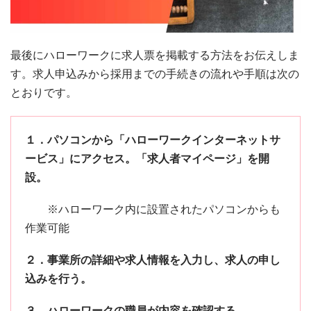
最後にハローワークに求人票を掲載する方法をお伝えしま
す。求人申込みから採用までの手続きの流れや手順は次の
とおりです。
１．パソコンから「ハローワークインターネットサ
ービス」にアクセス。「求人者マイページ」を開
設。
※ハローワーク内に設置されたパソコンからも
作業可能
２．事業所の詳細や求人情報を入力し、求人の申し
込みを行う。
３．ハローワークの職員が内容を確認する。