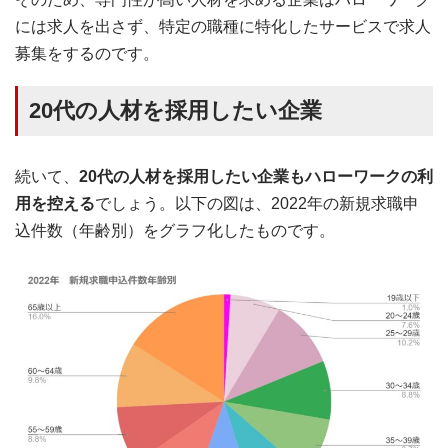
には求人を出さず、特定の職種に特化したサービスで求人
募集をするのです。
20代の人材を採用したい企業
続いて、
20代の人材を採用したい企業もハローワークの利
用を控える
でしょう。以下の図は、2022年の新規求職申
込件数（年齢別）をグラフ化したものです。