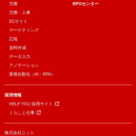
労務
BPOセンター
労務・人事
ECサイト
マーケティング
広報
資料作成
データ入力
アノテーション
業務自動化（AI・RPA）
採用情報
HELP YOU 採用サイト
くらしと仕事
株式会社ニット