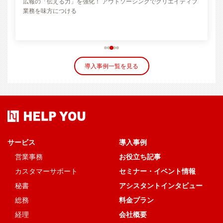
ブ
導入事例一覧を見る
サービス
導入事例
営業事務
お役立ち記事
カスタマーサポート
セミナー・イベント情報
秘書
アシスタントインタビュー
総務
料金プラン
経理
会社概要