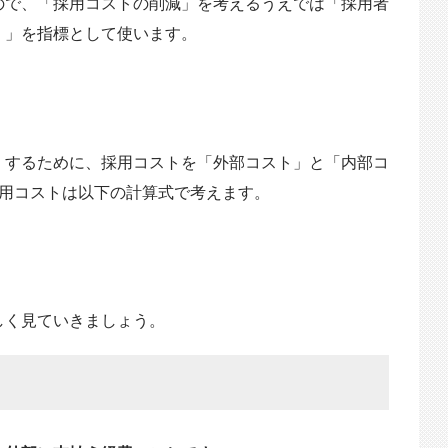
ので、「採用コストの削減」を考えるうえでは「採用者
）」を指標として使います。
くするために、採用コストを「外部コスト」と「内部コ
採用コストは以下の計算式で考えます。
しく見ていきましょう。