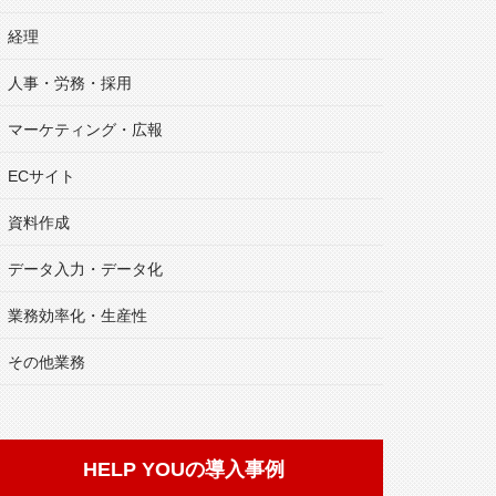
経理
人事・労務・採用
マーケティング・広報
ECサイト
資料作成
データ入力・データ化
業務効率化・生産性
その他業務
HELP YOUの導入事例