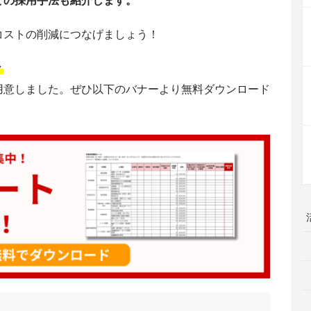
どの採用手法も紹介します。
コストの削減につなげましょう！
▼
用意しました。ぜひ以下のバナーより無料ダウンロード