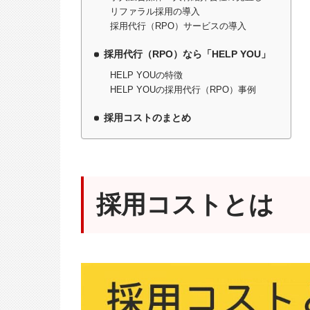
リファラル採用の導入
採用代行（RPO）サービスの導入
採用代行（RPO）なら「HELP YOU」
HELP YOUの特徴
HELP YOUの採用代行（RPO）事例
採用コストのまとめ
採用コストとは