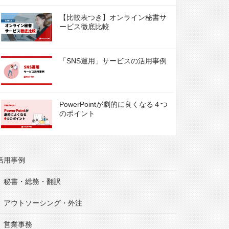
【比較表つき】オンライン秘書サ
ービス徹底比較
「SNS運用」サービスの活用事例
PowerPointが劇的に良くなる４つ
のポイント
活用事例
秘書・総務・翻訳
アウトソーシング・外注
営業事務