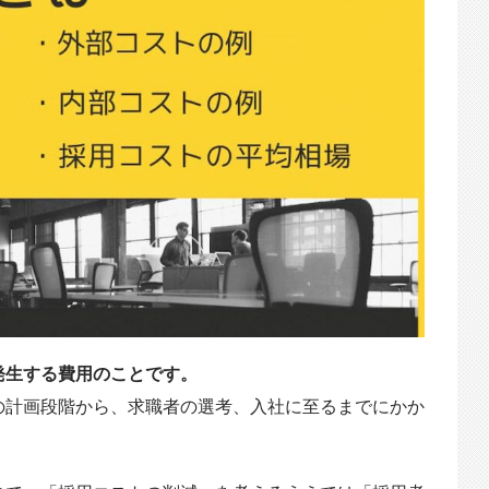
発生する費用のことです。
の計画段階から、求職者の選考、入社に至るまでにかか