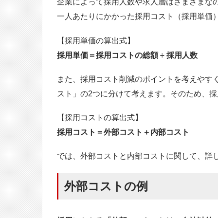
企業によって採用人数や求人層はさまざまな
一人あたりにかかった採用コスト（採用単価
【採用単価の算出式】
採用単価＝採用コストの総額 ÷ 採用人数
また、採用コスト削減のポイントを考えやす
スト」の2つに分けて考えます。そのため、
【採用コストの算出式】
採用コスト＝外部コスト＋内部コスト
では、外部コストと内部コストに関して、詳
外部コストの例