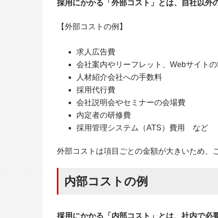
採用にかかる「外部コスト」とは、自社以外
【外部コストの例】
求人広告費
会社案内やリーフレット、Webサイト
人材紹介会社への手数料
採用代行費
会社説明会やセミナーの会場費
内定者の研修費
採用管理システム（ATS）費用 など
外部コストは項目ごとの金額が大きいため、
内部コストの例
採用にかかる「内部コスト」とは、社内で必