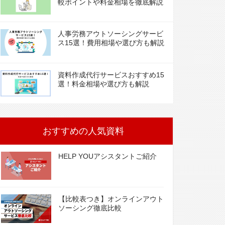
較ポイントや料金相場を徹底解説
人事労務アウトソーシングサービ
ス15選！費用相場や選び方も解説
資料作成代行サービスおすすめ15
選！料金相場や選び方も解説
おすすめの人気資料
HELP YOUアシスタントご紹介
【比較表つき】オンラインアウト
ソーシング徹底比較