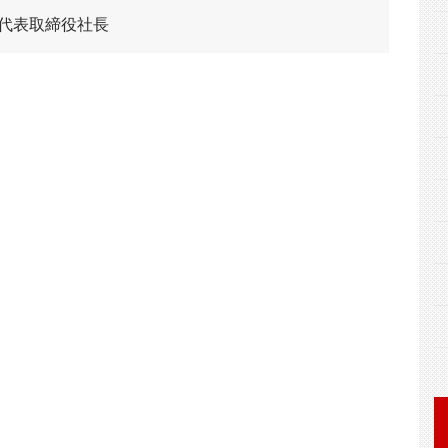
 代表取締役社長