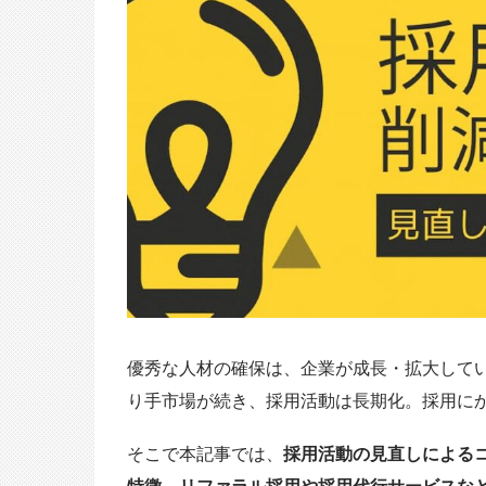
優秀な人材の確保は、企業が成長・拡大して
り手市場が続き、採用活動は長期化。採用に
そこで本記事では、
採用活動の見直しによる