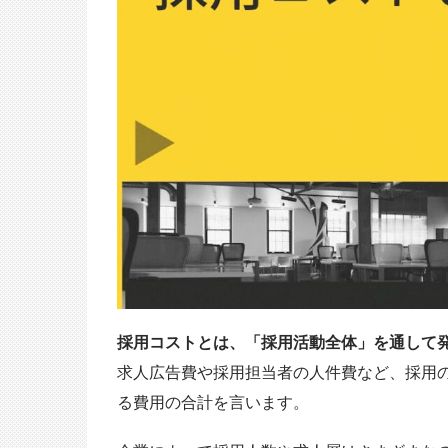
採用コストとは、「採用活動全体」を通して
求人広告費や採用担当者の人件費など、採用
る費用の合計を言います。