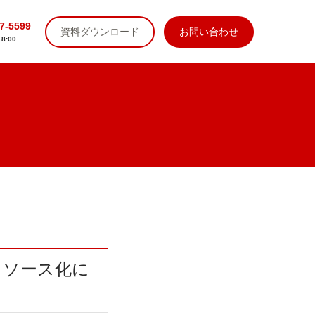
7-5599
資料ダウンロード
お問い合わせ
8:00