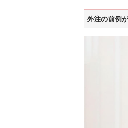
外注の前例が