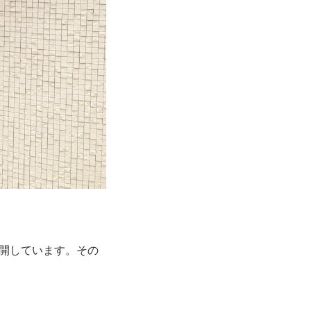
展開しています。その