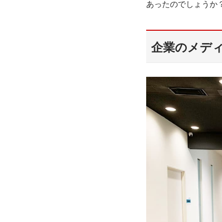
あったのでしょうか
企業のメデ