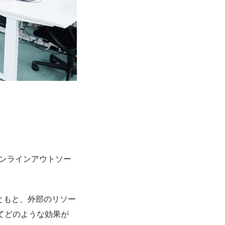
ンラインアウトソー
ともと、外部のリソー
みてどのような効果が