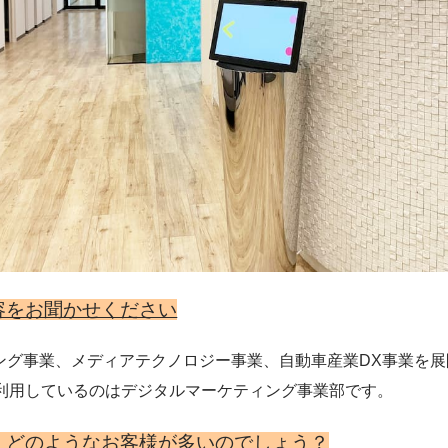
容をお聞かせください
ング事業、メディアテクノロジー事業、自動車産業DX事業を
Uを利用しているのはデジタルマーケティング事業部です。
、どのようなお客様が多いのでしょう？