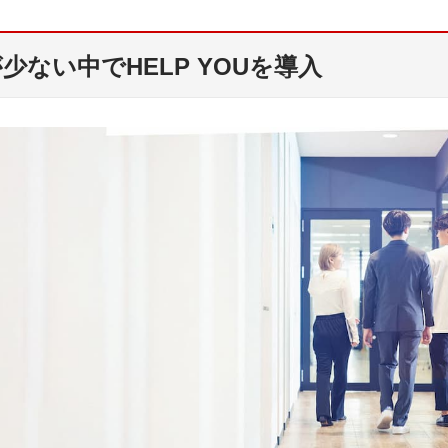
少ない中でHELP YOUを導入