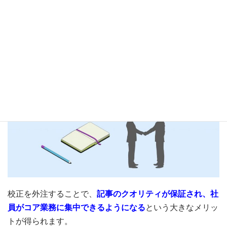
校正の外注のまとめ
校正を外注することで、
記事のクオリティが保証され、社
員がコア業務に集中できるようになる
という大きなメリッ
トが得られます。