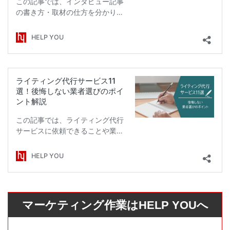
マーケティング作業はHELP YOUへ