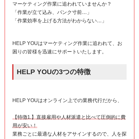
マーケティング作業に追われていませんか？
「作業が立て込み、パンク寸前…」
「作業効率を上げる方法がわからない…」
HELP YOUはマーケティング作業に追われて、お
困りの皆様を迅速にサポートいたします。
HELP YOUの3つの特徴
HELP YOUはオンライン上での業務代行だから、
【特徴1.】直接雇用や人材派遣と比べて圧倒的に費
用が安い！
業務ごとに最適な人材をアサインするので、人を探