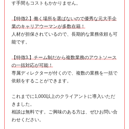
す手間もコストもかかりません。
【特徴2.】働く場所を選ばないので優秀な元大手企
業のキャリアウーマンが多数在籍！
人材が担保されているので、長期的な業務依頼も可
能です。
【特徴3.】チーム制だから複数業務のアウトソース
の一括対応が可能！
専属ディレクターが付くので、複数の業務を一括で
依頼をすることができます。
これまでに1,000以上のクライアントに導入いただ
きました。
相談は無料です。ご興味のある方は、ぜひお問い合
わせください。