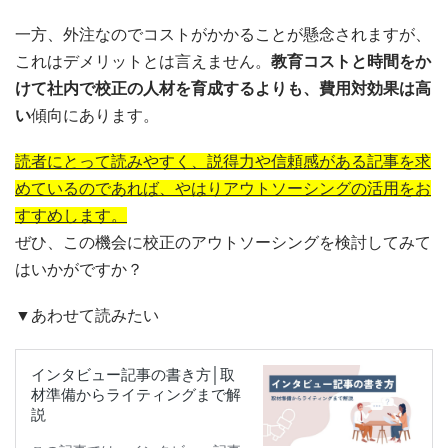
一方、外注なのでコストがかかることが懸念されますが、
これはデメリットとは言えません。
教育コストと時間をか
けて社内で校正の人材を育成するよりも、費用対効果は高
い
傾向にあります。
読者にとって読みやすく、説得力や信頼感がある記事を求
めているのであれば、やはりアウトソーシングの活用をお
すすめします。
ぜひ、この機会に校正のアウトソーシングを検討してみて
はいかがですか？
▼あわせて読みたい