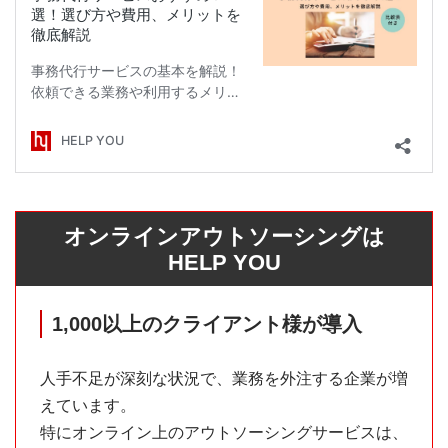
オンラインアウトソーシングは
HELP YOU
1,000以上のクライアント様が導入
人手不足が深刻な状況で、業務を外注する企業が増
えています。
特にオンライン上のアウトソーシングサービスは、