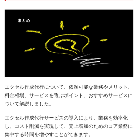
エクセル作成代行について、依頼可能な業務やメリット、
料金相場、サービスを選ぶポイント、おすすめサービスに
ついて解説しました。
エクセル作成代行サービスの導入により、業務を効率化
し、コスト削減を実現して、売上増加のためのコア業務に
集中する時間を増やすことができます。