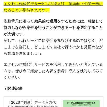
エクセル作成代行サービスの導入は、業績向上の第一歩に
なることが期待されます。
依頼背景に沿った
効果的な運用をするためには
、相談して
協力しながら案件を行うことができる一社を選定すること
が大切
です。
そして、代行サービスに案件を丸投げするのではなく、ど
こまでを委託し、どこまでを自社で行うのかも見極めなが
ら業務を進めましょう
エクセル作成代行サービスを活用してみたいと考えている
方は、ぜひ今回紹介した内容を参考に導入を検討してみて
ください。
▼関連記事