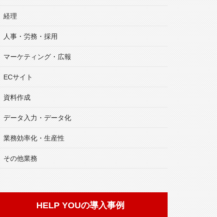
経理
人事・労務・採用
マーケティング・広報
ECサイト
資料作成
データ入力・データ化
業務効率化・生産性
その他業務
HELP YOUの導入事例