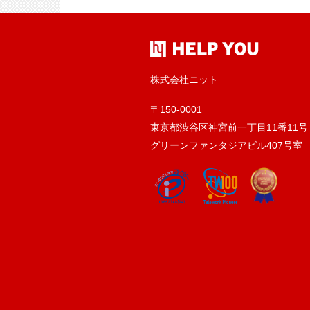
株式会社ニット
〒150-0001
東京都渋谷区神宮前一丁目11番11号
グリーンファンタジアビル407号室