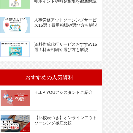
較ポイントや料金相場を徹底解説
人事労務アウトソーシングサービ
ス15選！費用相場や選び方も解説
資料作成代行サービスおすすめ15
選！料金相場や選び方も解説
おすすめの人気資料
HELP YOUアシスタントご紹介
【比較表つき】オンラインアウト
ソーシング徹底比較