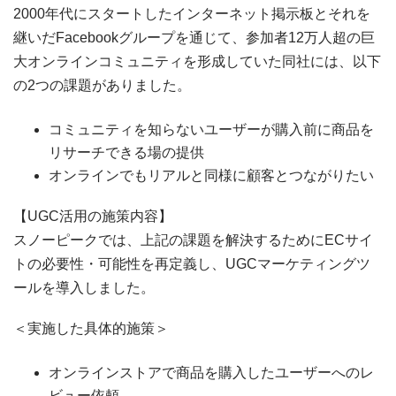
2000年代にスタートしたインターネット掲示板とそれを
継いだFacebookグループを通じて、参加者12万人超の巨
大オンラインコミュニティを形成していた同社には、以下
の2つの課題がありました。
コミュニティを知らないユーザーが購入前に商品を
リサーチできる場の提供
オンラインでもリアルと同様に顧客とつながりたい
【UGC活用の施策内容】
スノーピークでは、上記の課題を解決するためにECサイ
トの必要性・可能性を再定義し、UGCマーケティングツ
ールを導入しました。
＜実施した具体的施策＞
オンラインストアで商品を購入したユーザーへのレ
ビュー依頼