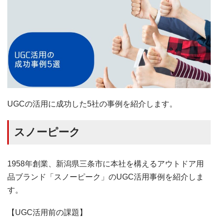
UGCの活用に成功した5社の事例を紹介します。
スノーピーク
1958年創業、新潟県三条市に本社を構えるアウトドア用
品ブランド「スノーピーク」のUGC活用事例を紹介しま
す。
【UGC活用前の課題】