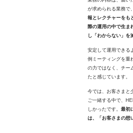
が求められる業務で
報とレクチャーをも
際の運用の中で生ま
し「わからない」を
安定して運用できる
例ミーティングを重
の力ではなく、チー
たと感じています。
今では、お客さまと
ご一緒する中で、HE
しかったです。
最初
は、「お客さまの想