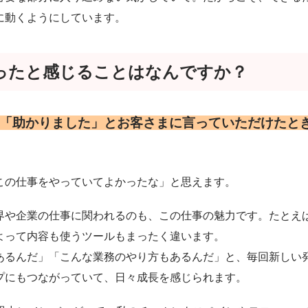
に動くようにしています。
ったと感じることはなんですか？
「助かりました」とお客さまに言っていただけたと
この仕事をやっていてよかったな」と思えます。
界や企業の仕事に関われるのも、この仕事の魅力です。たとえ
よって内容も使うツールもまったく違います。
あるんだ」「こんな業務のやり方もあるんだ」と、毎回新しい
プにもつながっていて、日々成長を感じられます。