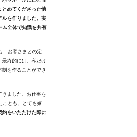
まとめてくださった情
アルを作りました。実
ーム全体で知識を共有
も、お客さまとの定
。最終的には、私だけ
体制を作ることができ
てきました。お仕事を
ったことも、とても嬉
契約をいただけた際に