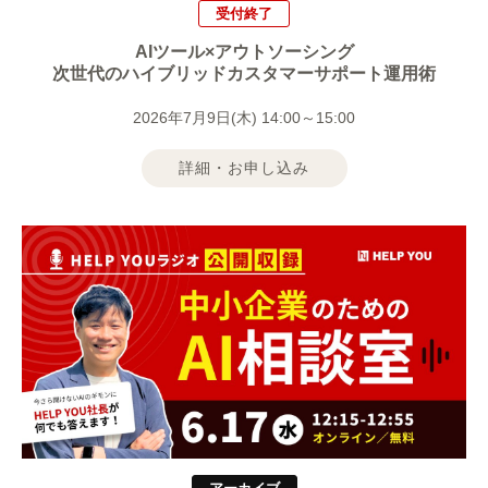
受付終了
AIツール×アウトソーシング
次世代のハイブリッドカスタマーサポート運用術
2026年7月9日(木) 14:00～15:00
詳細・お申し込み