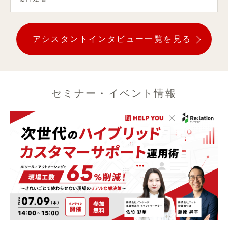
アシスタントインタビュー一覧を見る
セミナー・イベント情報