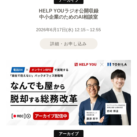
アーカイブ
HELP YOUラジオ公開収録
中小企業のためのAI相談室
2026年6月17日(水) 12:15～12:55
詳細・お申し込み
アーカイブ