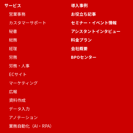
サービス
導入事例
営業事務
お役立ち記事
カスタマーサポート
セミナー・イベント情報
秘書
アシスタントインタビュー
総務
料金プラン
経理
会社概要
労務
BPOセンター
労務・人事
ECサイト
マーケティング
広報
資料作成
データ入力
アノテーション
業務自動化（AI・RPA）