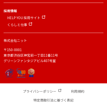
採用情報
HELP YOU 採用サイト
くらしと仕事
株式会社ニット
〒150-0001
東京都渋谷区神宮前一丁目11番11号
グリーンファンタジアビル407号室
プライバシーポリシー
利用規約
特定商取引法に基づく表記