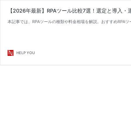
【2026年最新】RPAツール比較7選！選定と導入
本記事では、RPAツールの種類や料金相場を解説。おすすめRPA
HELP YOU