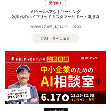
受付終了
AIツール×アウトソーシング
次世代のハイブリッドカスタマーサポート運用術
2026年7月9日(木) 14:00～15:00
詳細・お申し込み