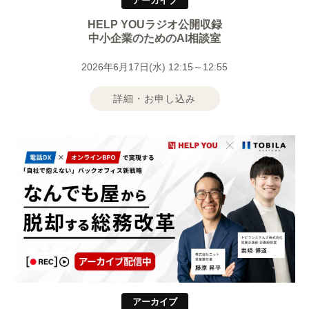
アーカイブ
HELP YOUラジオ公開収録
中小企業のためのAI相談室
2026年6月17日(水) 12:15～12:55
詳細・お申し込み
アーカイブ