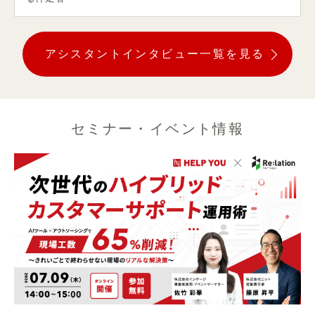
アシスタントインタビュー一覧を見る
セミナー・イベント情報