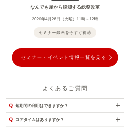
なんでも屋から脱却する総務改革
2026年4月28日（火曜）11時～12時
セミナー録画を今すぐ視聴
セミナー・イベント情報一覧を見る
よくあるご質問
Q
短期間の利用はできますか？
Q
コアタイムはありますか？